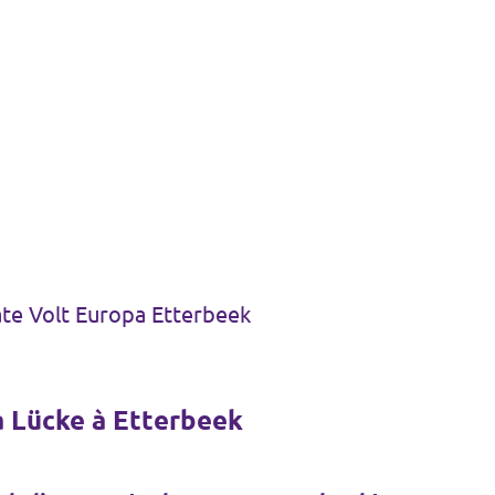
te Volt Europa Etterbeek
 Lücke à Etterbeek