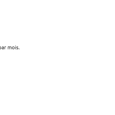
par mois.