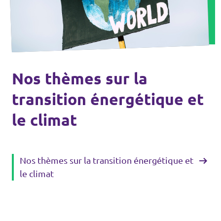
Nos thèmes sur la
transition énergétique et
le climat
Nos thèmes sur la transition énergétique et
le climat