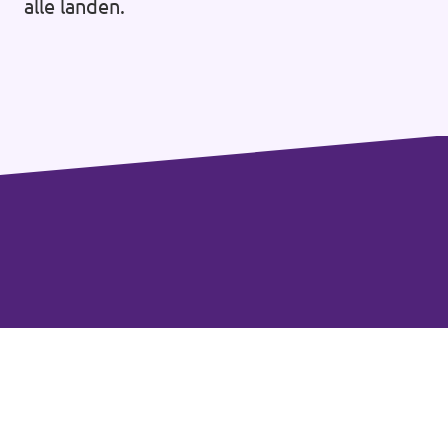
alle landen.