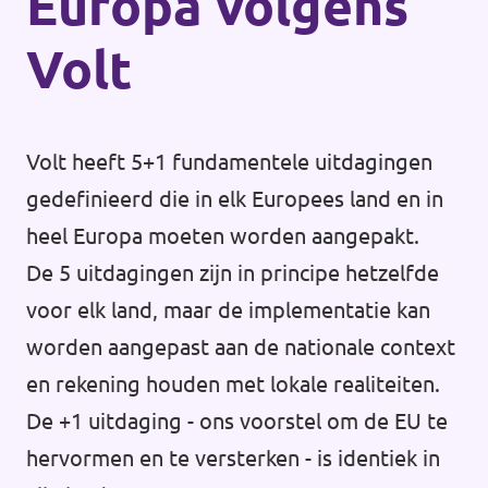
Europa volgens
Volt
Volt heeft 5+1 fundamentele uitdagingen
gedefinieerd die in elk Europees land en in
heel Europa moeten worden aangepakt.
De 5 uitdagingen zijn in principe hetzelfde
voor elk land, maar de implementatie kan
worden aangepast aan de nationale context
en rekening houden met lokale realiteiten.
De +1 uitdaging - ons voorstel om de EU te
hervormen en te versterken - is identiek in