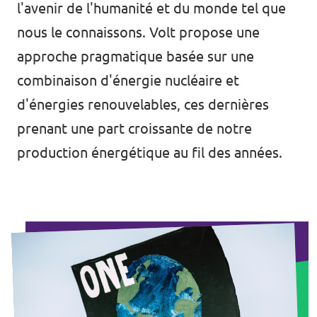
l'avenir de l'humanité et du monde tel que
nous le connaissons. Volt propose une
approche pragmatique basée sur une
combinaison d'énergie nucléaire et
d'énergies renouvelables, ces dernières
prenant une part croissante de notre
production énergétique au fil des années.