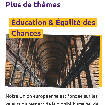
Plus de thèmes
Éducation & Égalité des
Chances
Notre Union européenne est fondée sur les
valeurs du respect de la dignité humaine, de