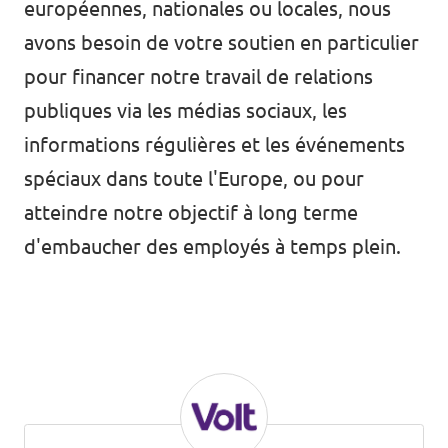
européennes, nationales ou locales, nous
avons besoin de votre soutien en particulier
pour financer notre travail de relations
publiques via les médias sociaux, les
informations régulières et les événements
spéciaux dans toute l'Europe, ou pour
atteindre notre objectif à long terme
d'embaucher des employés à temps plein.