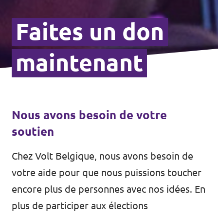
Faites un don
maintenant
Nous avons besoin de votre
soutien
Chez Volt Belgique, nous avons besoin de
votre aide pour que nous puissions toucher
encore plus de personnes avec nos idées. En
plus de participer aux élections