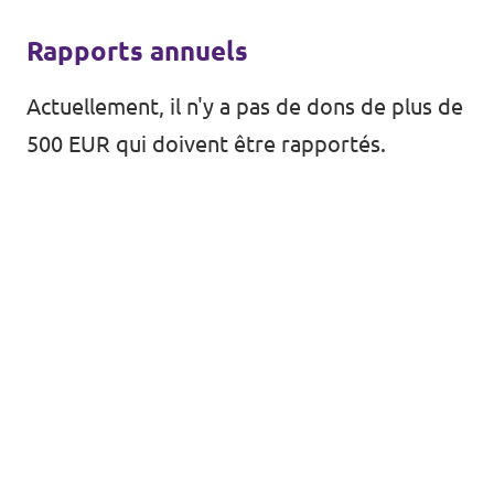
Rapports annuels
Actuellement, il n'y a pas de dons de plus de
500 EUR qui doivent être rapportés.