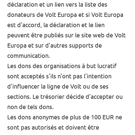
déclaration et un lien vers la liste des
donateurs de Volt Europa et si Volt Europa
est d'accord, la déclaration et le lien
peuvent être publiés sur le site web de Volt
Europa et sur d'autres supports de
communication.
Les dons des organisations à but lucratif
sont acceptés s'ils n'ont pas l'intention
d'influencer la ligne de Volt ou de ses
sections. Le trésorier décide d'accepter ou
non de tels dons.
Les dons anonymes de plus de 100 EUR ne
sont pas autorisés et doivent être