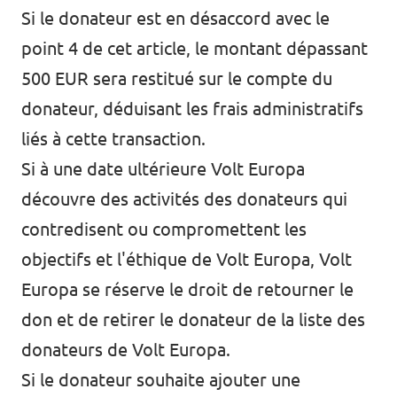
Si le donateur est en désaccord avec le
point 4 de cet article, le montant dépassant
500 EUR sera restitué sur le compte du
donateur, déduisant les frais administratifs
liés à cette transaction.
Si à une date ultérieure Volt Europa
découvre des activités des donateurs qui
contredisent ou compromettent les
objectifs et l'éthique de Volt Europa, Volt
Europa se réserve le droit de retourner le
don et de retirer le donateur de la liste des
donateurs de Volt Europa.
Si le donateur souhaite ajouter une