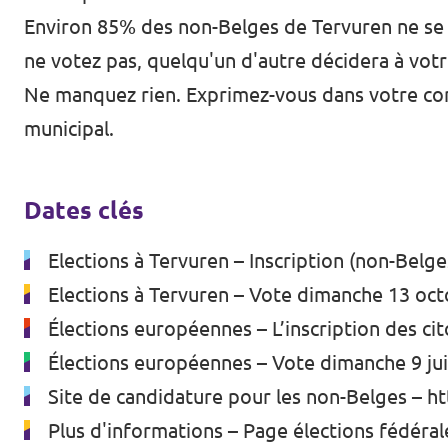
Environ 85% des non-Belges de Tervuren ne se s
ne votez pas, quelqu'un d'autre décidera à votr
Ne manquez rien. Exprimez-vous dans votre co
municipal.
Dates clés
Elections à Tervuren – Inscription (non-Belg
Elections à Tervuren – Vote dimanche 13 oc
Élections européennes – L’inscription des cit
Élections européennes – Vote dimanche 9 ju
Site de candidature pour les non-Belges –
ht
Plus d'informations – Page élections fédéral