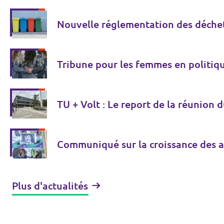
Nouvelle réglementation des déchets
Tribune pour les femmes en politiq
TU + Volt : Le report de la réunion 
Communiqué sur la croissance des a
Plus d'actualités