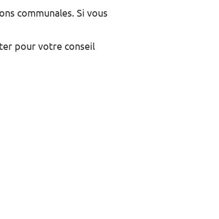
ions communales. Si vous
er pour votre conseil