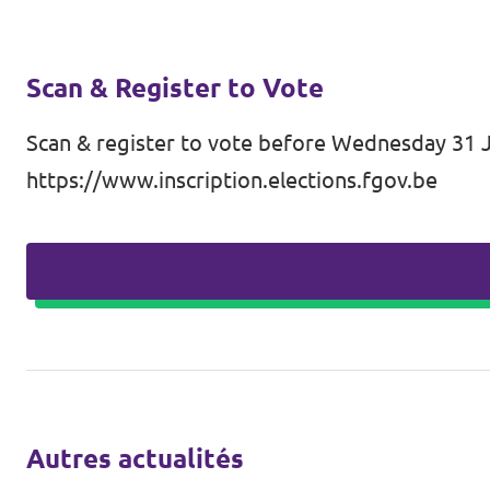
Scan & Register to Vote
Scan & register to vote before Wednesday 31 J
https://www.inscription.elections.fgov.be
Autres actualités