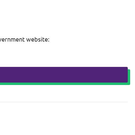
overnment website: