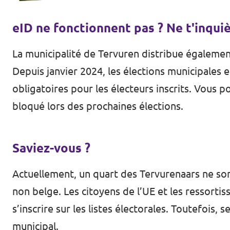
eID ne fonctionnent pas ? Ne t'inquiè
La municipalité de Tervuren distribue également
Depuis janvier 2024, les élections municipales 
obligatoires pour les électeurs inscrits. Vous po
bloqué lors des prochaines élections.
Saviez-vous ?
Actuellement, un quart des Tervurenaars ne son
non belge. Les citoyens de l’UE et les ressorti
s’inscrire sur les listes électorales. Toutefois,
municipal.