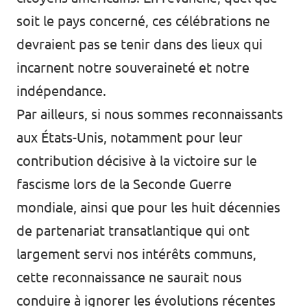
soit le pays concerné, ces célébrations ne
devraient pas se tenir dans des lieux qui
incarnent notre souveraineté et notre
indépendance.
Par ailleurs, si nous sommes reconnaissants
aux États-Unis, notamment pour leur
contribution décisive à la victoire sur le
fascisme lors de la Seconde Guerre
mondiale, ainsi que pour les huit décennies
de partenariat transatlantique qui ont
largement servi nos intérêts communs,
cette reconnaissance ne saurait nous
conduire à ignorer les évolutions récentes