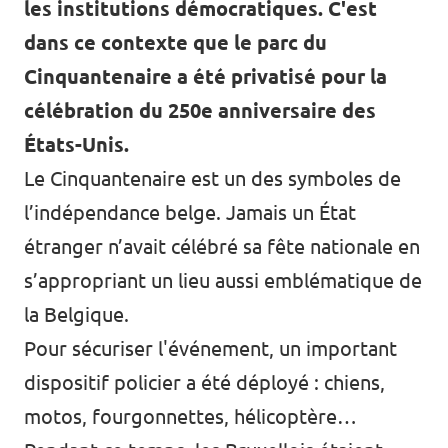
les institutions démocratiques. C'est
dans ce contexte que le parc du
Cinquantenaire a été privatisé pour la
célébration du 250e anniversaire des
États-Unis.
Le Cinquantenaire est un des symboles de
l’indépendance belge. Jamais un État
étranger n’avait célébré sa fête nationale en
s’appropriant un lieu aussi emblématique de
la Belgique.
Pour sécuriser l'événement, un important
dispositif policier a été déployé : chiens,
motos, fourgonnettes, hélicoptère…