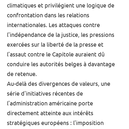
climatiques et privilégient une logique de
confrontation dans les relations
internationales. Les attaques contre
l'indépendance de la justice, les pressions
exercées sur la liberté de la presse et
l'assaut contre le Capitole auraient dû
conduire les autorités belges à davantage
de retenue.
Au-delà des divergences de valeurs, une
série d'initiatives récentes de
l'administration américaine porte
directement atteinte aux intérêts
stratégiques européens : l'imposition