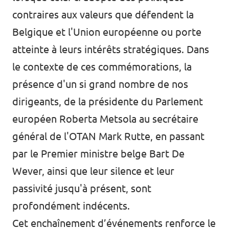
contraires aux valeurs que défendent la
Belgique et l'Union européenne ou porte
atteinte à leurs intérêts stratégiques. Dans
le contexte de ces commémorations, la
présence d'un si grand nombre de nos
dirigeants, de la présidente du Parlement
européen Roberta Metsola au secrétaire
général de l'OTAN Mark Rutte, en passant
par le Premier ministre belge Bart De
Wever, ainsi que leur silence et leur
passivité jusqu'à présent, sont
profondément indécents.
Cet enchaînement d’événements renforce le