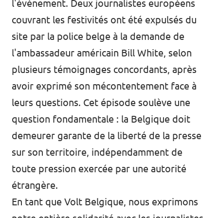
l'événement. Deux journalistes européens
couvrant les festivités ont été expulsés du
site par la police belge à la demande de
l'ambassadeur américain Bill White, selon
plusieurs témoignages concordants, après
avoir exprimé son mécontentement face à
leurs questions. Cet épisode soulève une
question fondamentale : la Belgique doit
demeurer garante de la liberté de la presse
sur son territoire, indépendamment de
toute pression exercée par une autorité
étrangère.
En tant que Volt Belgique, nous exprimons