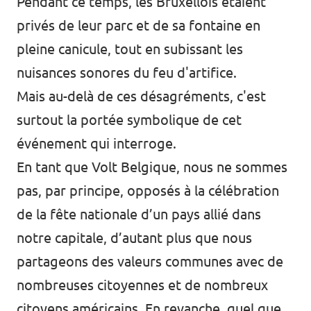
Pendant ce temps, les Bruxellois étaient
privés de leur parc et de sa fontaine en
pleine canicule, tout en subissant les
nuisances sonores du feu d'artifice.
Mais au-delà de ces désagréments, c'est
surtout la portée symbolique de cet
événement qui interroge.
En tant que Volt Belgique, nous ne sommes
pas, par principe, opposés à la célébration
de la fête nationale d’un pays allié dans
notre capitale, d’autant plus que nous
partageons des valeurs communes avec de
nombreuses citoyennes et de nombreux
citoyens américains. En revanche, quel que