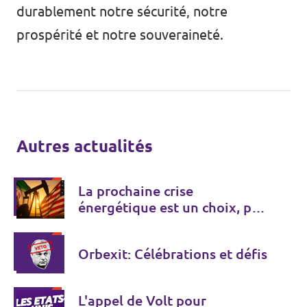
durablement notre sécurité, notre
prospérité et notre souveraineté.
Autres actualités
La prochaine crise
énergétique est un choix, pas
une fatalité
Orbexit: Célébrations et défis
L'appel de Volt pour