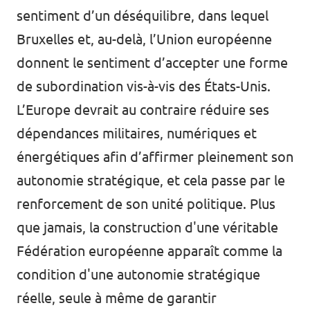
sentiment d’un déséquilibre, dans lequel
Bruxelles et, au-delà, l’Union européenne
donnent le sentiment d’accepter une forme
de subordination vis-à-vis des États-Unis.
L’Europe devrait au contraire réduire ses
dépendances militaires, numériques et
énergétiques afin d’affirmer pleinement son
autonomie stratégique, et cela passe par le
renforcement de son unité politique. Plus
que jamais, la construction d'une véritable
Fédération européenne apparaît comme la
condition d'une autonomie stratégique
réelle, seule à même de garantir