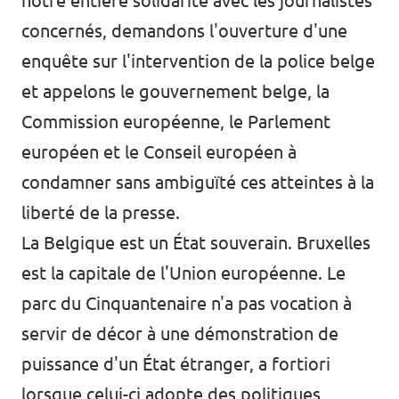
notre entière solidarité avec les journalistes
concernés, demandons l'ouverture d'une
enquête sur l'intervention de la police belge
et appelons le gouvernement belge, la
Commission européenne, le Parlement
européen et le Conseil européen à
condamner sans ambiguïté ces atteintes à la
liberté de la presse.
La Belgique est un État souverain. Bruxelles
est la capitale de l'Union européenne. Le
parc du Cinquantenaire n'a pas vocation à
servir de décor à une démonstration de
puissance d'un État étranger, a fortiori
lorsque celui-ci adopte des politiques