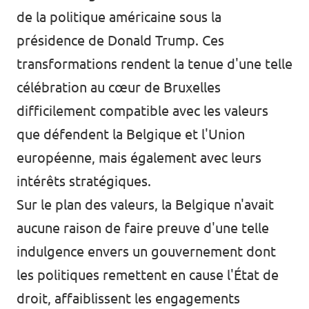
de la politique américaine sous la
présidence de Donald Trump. Ces
transformations rendent la tenue d'une telle
célébration au cœur de Bruxelles
difficilement compatible avec les valeurs
que défendent la Belgique et l'Union
européenne, mais également avec leurs
intérêts stratégiques.
Sur le plan des valeurs, la Belgique n'avait
aucune raison de faire preuve d'une telle
indulgence envers un gouvernement dont
les politiques remettent en cause l'État de
droit, affaiblissent les engagements