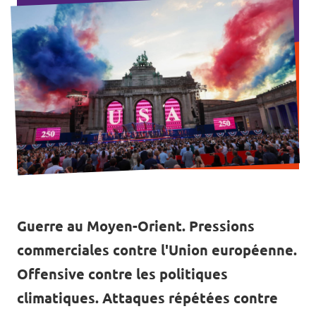
Postes vacants
Volontaire
Contact
Guerre au Moyen-Orient. Pressions
commerciales contre l'Union européenne.
Offensive contre les politiques
climatiques. Attaques répétées contre