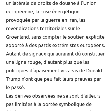
unilatérale de droits de douane à l'Union
européenne, la crise énergétique
provoquée par la guerre en Iran, les
revendications territoriales sur le
Groenland, sans compter le soutien explicite
apporté à des partis extrémistes européens.
Autant de signaux qui auraient dû constituer
une ligne rouge, d'autant plus que les
politiques d'apaisement vis-à-vis de Donald
Trump n'ont que peu fait leurs preuves par
le passé.
Les dérives observées ne se sont d'ailleurs
pas limitées à la portée symbolique de