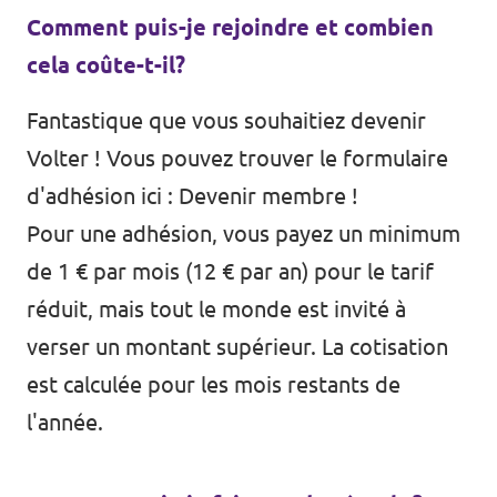
Comment puis-je rejoindre et combien
cela coûte-t-il?
Fantastique que vous souhaitiez devenir
Volter ! Vous pouvez trouver le formulaire
d'adhésion ici :
Devenir membre !
Pour une adhésion, vous payez un minimum
de 1 € par mois (12 € par an) pour le tarif
réduit, mais tout le monde est invité à
verser un montant supérieur. La cotisation
est calculée pour les mois restants de
l'année.