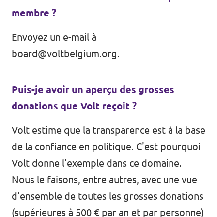
membre ?
Envoyez un e-mail à
board@voltbelgium.org
.
Puis-je avoir un aperçu des grosses
donations que Volt reçoit ?
Volt estime que la transparence est à la base
de la confiance en politique. C'est pourquoi
Volt donne l'exemple dans ce domaine.
Nous le faisons, entre autres, avec une vue
d'ensemble de toutes les grosses donations
(supérieures à 500 € par an et par personne)