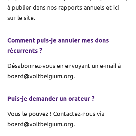
à publier dans nos rapports annuels et
ici
sur le site
.
Comment puis-je annuler mes dons
récurrents ?
Désabonnez-vous en envoyant un e-mail à
board@voltbelgium.org
.
Puis-je demander un orateur ?
Vous le pouvez ! Contactez-nous via
board@voltbelgium.org
.