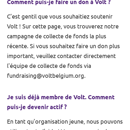
Comment puis-je faire un don à Volt ?
C'est gentil que vous souhaitiez soutenir
Volt ! Sur
cette page
, vous trouverez notre
campagne de collecte de fonds la plus
récente. Si vous souhaitez faire un don plus
important, veuillez contacter directement
l'équipe de collecte de fonds via
fundraising@voltbelgium.org
.
Je suis déjà membre de Volt. Comment
puis-je devenir actif ?
En tant qu'organisation jeune, nous pouvons