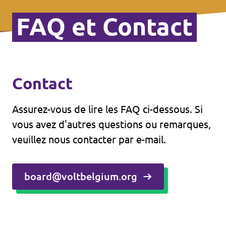
FAQ et Contact
Contact
Assurez-vous de lire les FAQ ci-dessous. Si
vous avez d'autres questions ou remarques,
veuillez nous contacter par e-mail.
board@voltbelgium.org