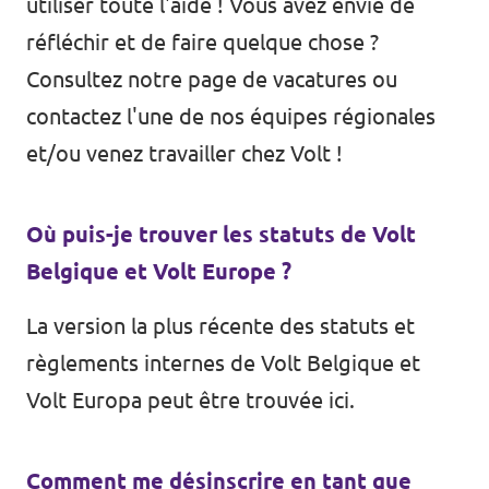
utiliser toute l'aide ! Vous avez envie de
réfléchir et de faire quelque chose ?
Consultez
notre page de vacatures
ou
contactez l'une de nos équipes régionales
et/ou venez travailler chez Volt !
Où puis-je trouver les statuts de Volt
Belgique et Volt Europe ?
La version la plus récente des statuts et
règlements internes de Volt Belgique et
Volt Europa peut être trouvée
ici
.
Comment me désinscrire en tant que