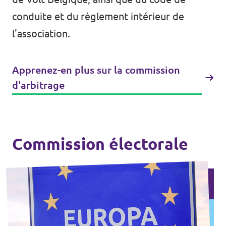
conduite et du règlement intérieur de
l'association.
Apprenez-en plus sur la commission
d'arbitrage
Commission électorale