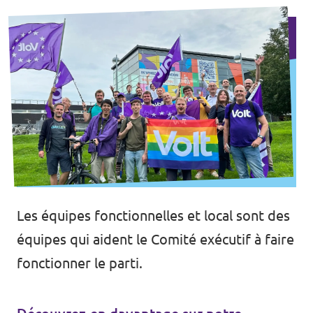
Les équipes fonctionnelles et local sont des
équipes qui aident le Comité exécutif à faire
fonctionner le parti.