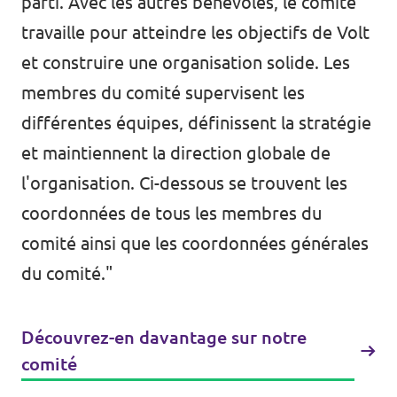
parti. Avec les autres bénévoles, le comité
travaille pour atteindre les objectifs de Volt
et construire une organisation solide. Les
membres du comité supervisent les
différentes équipes, définissent la stratégie
et maintiennent la direction globale de
l'organisation. Ci-dessous se trouvent les
coordonnées de tous les membres du
comité ainsi que les coordonnées générales
du comité."
Découvrez-en davantage sur notre
comité