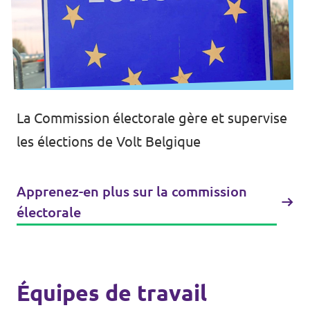
La Commission électorale gère et supervise
les élections de Volt Belgique
Apprenez-en plus sur la commission
électorale
Équipes de travail