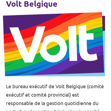
Volt Belgique
Postes vacants
Volontaire
Contact
Le bureau exécutif de Volt Belgique (comité
exécutif et comité provincial) est
responsable de la gestion quotidienne du