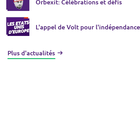
Orbexit: Célébrations et défis
L'appel de Volt pour l'indépendance
Plus d'actualités