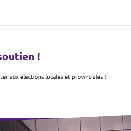
outien !
r aux élections locales et provinciales !