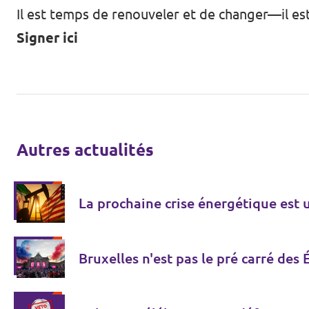
Il est temps de renouveler et de changer—il e
Signer ici
Autres actualités
La prochaine crise énergétique est u
Bruxelles n'est pas le pré carré des 