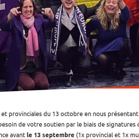
et provinciales du 13 octobre en nous présentant s
 besoin de votre soutien par le biais de signatures 
ence avant
le 13 septembre
(1x provincial et 1x mun