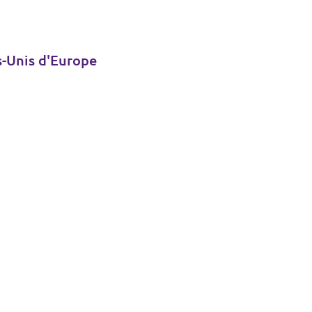
s-Unis d'Europe