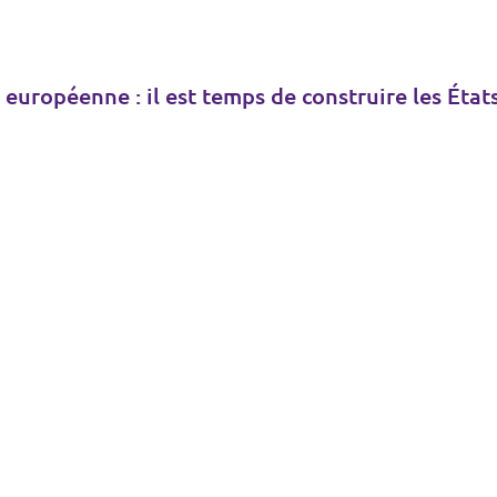
 européenne : il est temps de construire les État