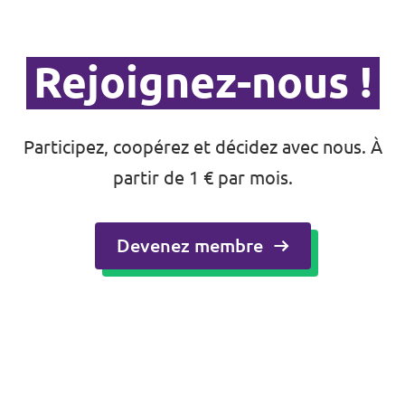
Rejoignez-nous !
Participez, coopérez et décidez avec nous. À
partir de 1 € par mois.
Devenez membre