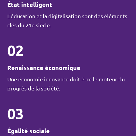
État intelligent
L'éducation et la digitalisation sont des éléments
clés du 21e siècle.
02
Renaissance économique
Une économie innovante doit être le moteur du
progrès de la société.
03
Égalité sociale