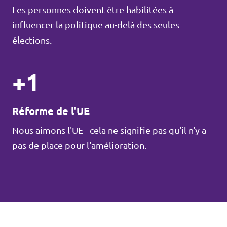
Les personnes doivent être habilitées à
influencer la politique au-delà des seules
élections.
+1
Réforme de l'UE
Nous aimons l'UE - cela ne signifie pas qu'il n'y a
pas de place pour l'amélioration.