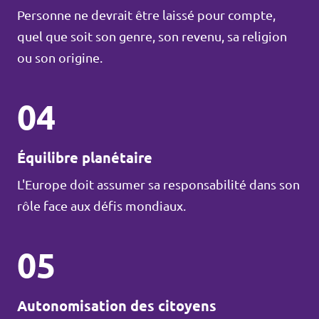
Personne ne devrait être laissé pour compte,
quel que soit son genre, son revenu, sa religion
ou son origine.
04
Équilibre planétaire
L'Europe doit assumer sa responsabilité dans son
rôle face aux défis mondiaux.
05
Autonomisation des citoyens