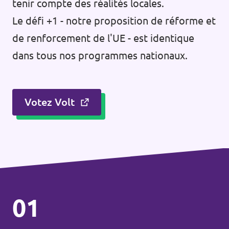
tenir compte des réalités locales.
Le défi +1 - notre proposition de réforme et
de renforcement de l'UE - est identique
dans tous nos programmes nationaux.
Votez Volt
01