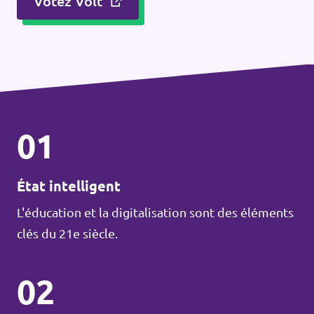
Votez Volt
01
État intelligent
L'éducation et la digitalisation sont des éléments
clés du 21e siècle.
02