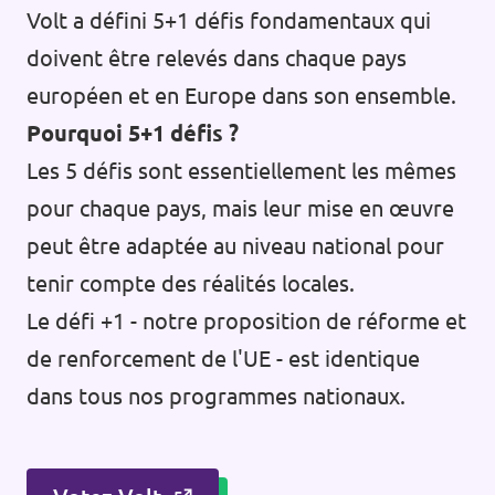
Volt a défini 5+1 défis fondamentaux qui
Postes vacants
doivent être relevés dans chaque pays
Volontaire
européen et en Europe dans son ensemble.
Pourquoi 5+1 défis ?
Contact
Les 5 défis sont essentiellement les mêmes
pour chaque pays, mais leur mise en œuvre
peut être adaptée au niveau national pour
tenir compte des réalités locales.
Le défi +1 - notre proposition de réforme et
de renforcement de l'UE - est identique
dans tous nos programmes nationaux.