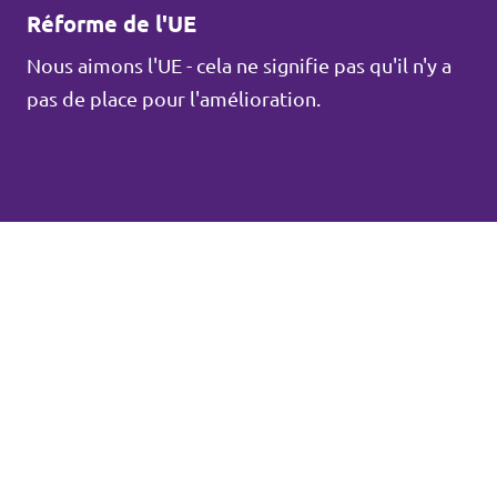
Réforme de l'UE
Nous aimons l'UE - cela ne signifie pas qu'il n'y a
pas de place pour l'amélioration.