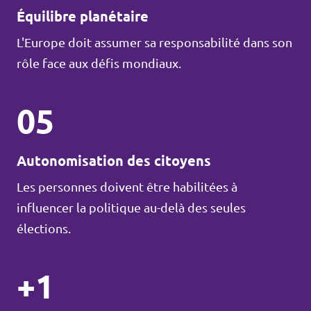
Équilibre planétaire
L'Europe doit assumer sa responsabilité dans son
rôle face aux défis mondiaux.
05
Autonomisation des citoyens
Les personnes doivent être habilitées à
influencer la politique au-delà des seules
élections.
+1