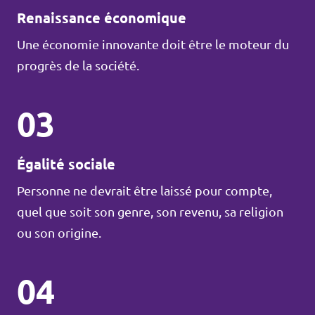
Renaissance économique
Une économie innovante doit être le moteur du
progrès de la société.
03
Égalité sociale
Personne ne devrait être laissé pour compte,
quel que soit son genre, son revenu, sa religion
ou son origine.
04